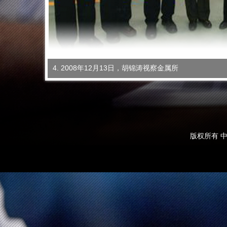
4. 2008年12月13日，胡锦涛视察金属所
版权所有 