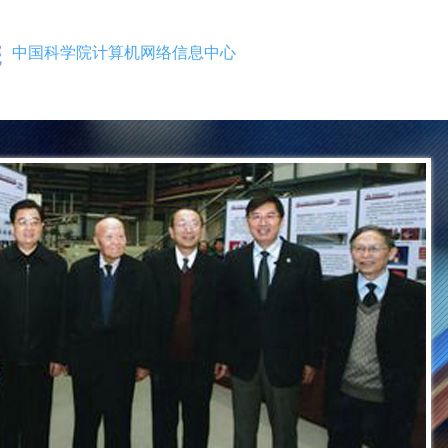
中国科学院计算机网络信息中心