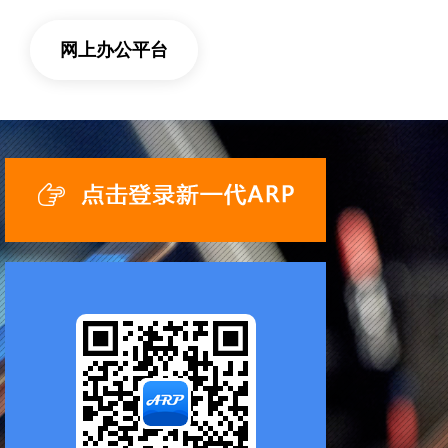
网上办公平台