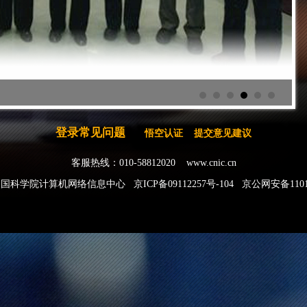
登录常见问题
悟空认证
提交意见建议
客服热线：010-58812020
www.cnic.cn
中国科学院计算机网络信息中心
京ICP备09112257号-104
京公网安备11010